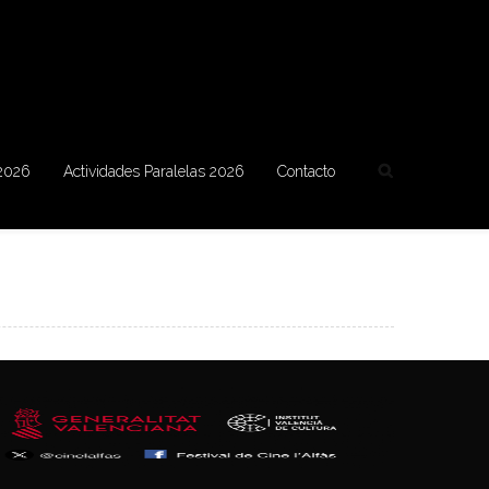
 2026
Actividades Paralelas 2026
Contacto