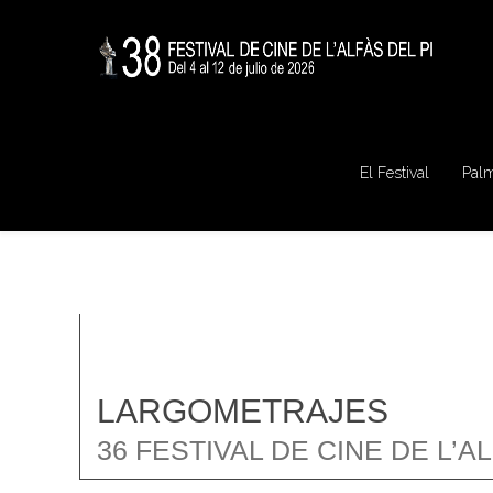
El Festival
Pal
LARGOMETRAJES
36 FESTIVAL DE CINE DE L’A