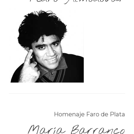
Homenaje Faro de Plata
María Barranco