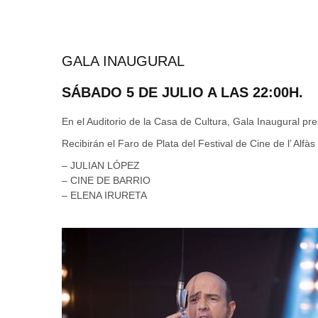
GALA INAUGURAL
SÁBADO 5 DE JULIO A LAS 22:00H.
En el Auditorio de la Casa de Cultura, Gala Inaugural pr
Recibirán el Faro de Plata del Festival de Cine de l’ Alfàs 
– JULIAN LÓPEZ
– CINE DE BARRIO
– ELENA IRURETA