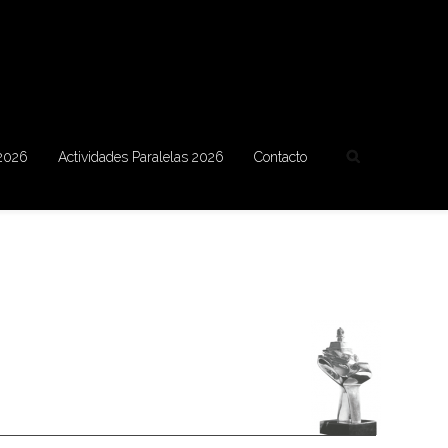
 2026
Actividades Paralelas 2026
Contacto