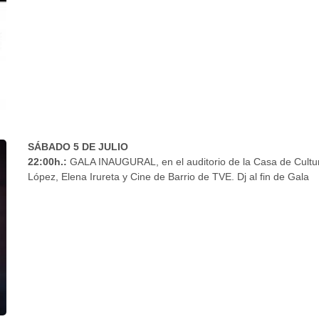
SÁBADO 5 DE JULIO
22:00h.:
GALA INAUGURAL, en el auditorio de la Casa de Cultura
López, Elena Irureta y Cine de Barrio de TVE. Dj al fin de Gala