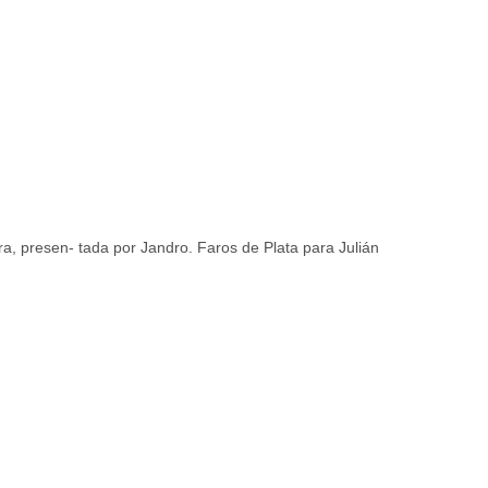
, presen- tada por Jandro. Faros de Plata para Julián