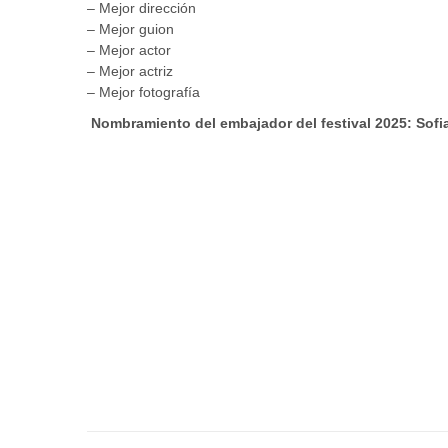
– Mejor dirección
– Mejor guion
– Mejor actor
– Mejor actriz
– Mejor fotografía
Nombramiento del embajador del festival 2025: Sofia 