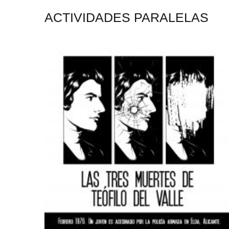
ACTIVIDADES PARALELAS