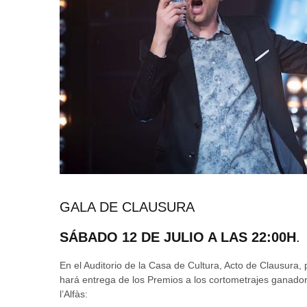
GALA DE CLAUSURA
SÁBADO 12 DE JULIO A LAS 22:00H
.
En el Auditorio de la Casa de Cultura, Acto de Clausura, 
hará entrega de los Premios a los cortometrajes ganador
l’Alfàs: