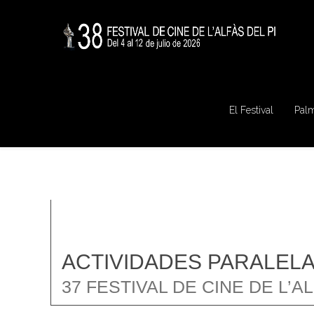
El Festival
Pal
ACTIVIDADES PARALEL
37 FESTIVAL DE CINE DE L’A